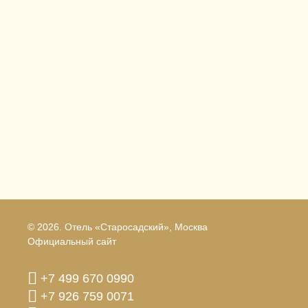
© 2026.
Отель «Старосадский», Москва
Официальный сайт
+7 499 670 0990
+7 926 759 0071